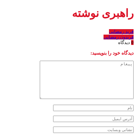
راهبری نوشته
فرید رمضانی
فریدون رمضانی
0
دیدگاه
دیدگاه خود را بنویسید: