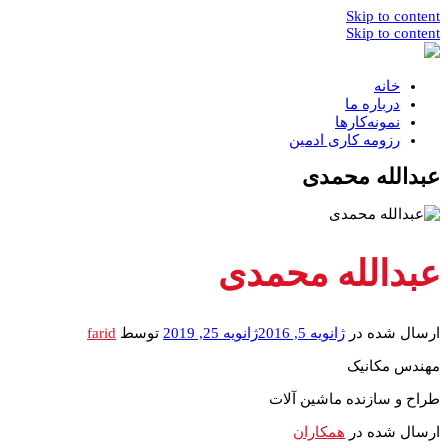
Skip to content
Skip to content
خانه
درباره ما
نمونه‌کارها
رزومه کاری ادمین
عبدالله محمدی
عبدالله محمدی
ارسال شده در
ژانویه 5, 2016
ژانویه 25, 2019
توسط
farid
مهندس مکانیک
طراح و سازنده ماشین آلات
ارسال شده در
همکاران