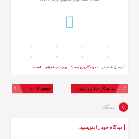
ارسال شده در
نمونه‌کار
برچسب:
برچسب نمونه
,
تست
نمایشگر دما و زمان در ابعاد بزرگ
Digital Signage
0
دیدگاه
دیدگاه خود را بنویسید: