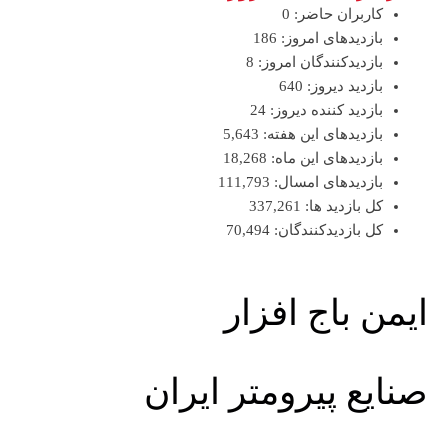
کاربران حاضر:
0
بازدیدهای امروز:
186
بازدیدکنندگان امروز:
8
بازدید دیروز:
640
بازدید کننده دیروز:
24
بازدیدهای این هفته:
5,643
بازدیدهای این ماه:
18,268
بازدیدهای امسال:
111,793
کل بازدید ها:
337,261
کل بازدیدکنند‌گان:
70,494
ایمن باج افزار
صنایع پیرومتر ایران