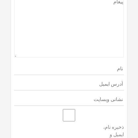
ذخیره نام،
ایمیل و