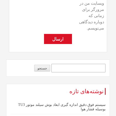
وبسایت من در
مرورگر برای
زمانی که
دوباره دیدگاهی
می‌نویسم.
نوشته‌های تازه
سیستم فوق دقیق اندازه گیری ابعاد بوش سیلند موتور TU3
بوسیله فشار هوا